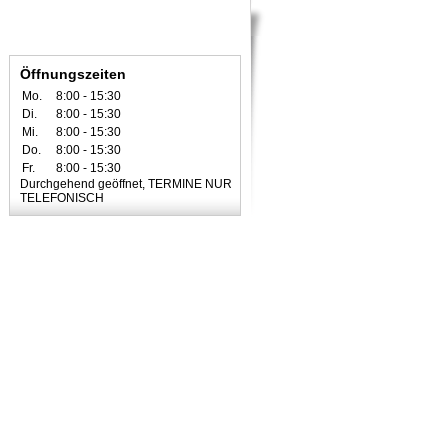
Öffnungszeiten
Mo.
8:00 - 15:30
Di.
8:00 - 15:30
Mi.
8:00 - 15:30
Do.
8:00 - 15:30
Fr.
8:00 - 15:30
Durchgehend geöffnet, TERMINE NUR
TELEFONISCH