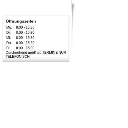
Öffnungszeiten
Mo.
8:00 - 15:30
Di.
8:00 - 15:30
Mi.
8:00 - 15:30
Do.
8:00 - 15:30
Fr.
8:00 - 15:30
Durchgehend geöffnet, TERMINE NUR
TELEFONISCH